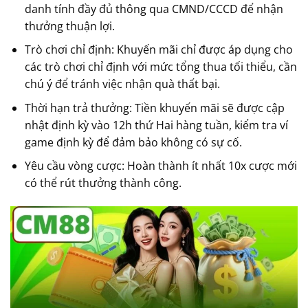
danh tính đầy đủ thông qua CMND/CCCD để nhận
thưởng thuận lợi.
Trò chơi chỉ định: Khuyến mãi chỉ được áp dụng cho
các trò chơi chỉ định với mức tổng thua tối thiểu, cần
chú ý để tránh việc nhận quà thất bại.
Thời hạn trả thưởng: Tiền khuyến mãi sẽ được cập
nhật định kỳ vào 12h thứ Hai hàng tuần, kiểm tra ví
game định kỳ để đảm bảo không có sự cố.
Yêu cầu vòng cược: Hoàn thành ít nhất 10x cược mới
có thể rút thưởng thành công.