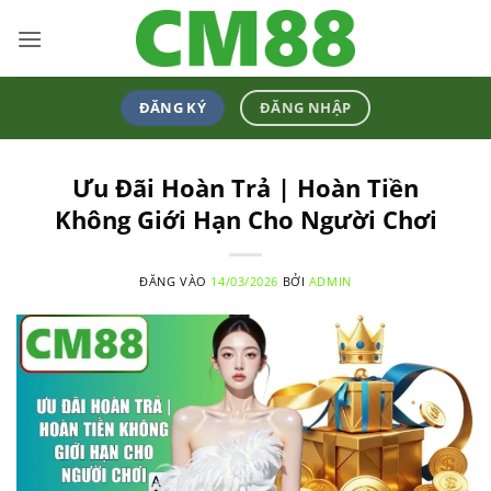
Bỏ
qua
nội
dung
ĐĂNG KÝ
ĐĂNG NHẬP
Ưu Đãi Hoàn Trả | Hoàn Tiền
Không Giới Hạn Cho Người Chơi
ĐĂNG VÀO
14/03/2026
BỞI
ADMIN