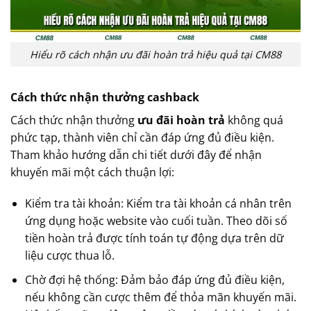
Hiểu rõ cách nhận ưu đãi hoàn trả hiệu quả tại CM88
Cách thức nhận thưởng cashback
Cách thức nhận thưởng
ưu đãi hoàn trả
không quá
phức tạp, thành viên chỉ cần đáp ứng đủ điều kiện.
Tham khảo hướng dẫn chi tiết dưới đây để nhận
khuyến mãi một cách thuận lợi:
Kiểm tra tài khoản: Kiểm tra tài khoản cá nhân trên
ứng dụng hoặc website vào cuối tuần. Theo dõi số
tiền hoàn trả được tính toán tự động dựa trên dữ
liệu cược thua lỗ.
Chờ đợi hệ thống: Đảm bảo đáp ứng đủ điều kiện,
nếu không cần cược thêm để thỏa mãn khuyến mãi.